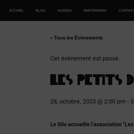
ACCUEIL
BLOG
AGENDA
PARTENARIAT
CONTAC
« Tous les Évènements
Cet évènement est passé.
LES PETITS 
28, octobre, 2023 @ 2:00 pm
-
5
Le Silo accueille l’association “Les