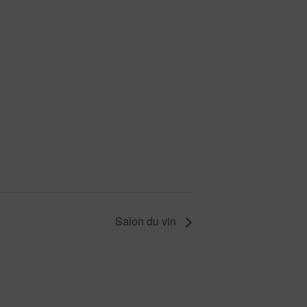
Salon du vin