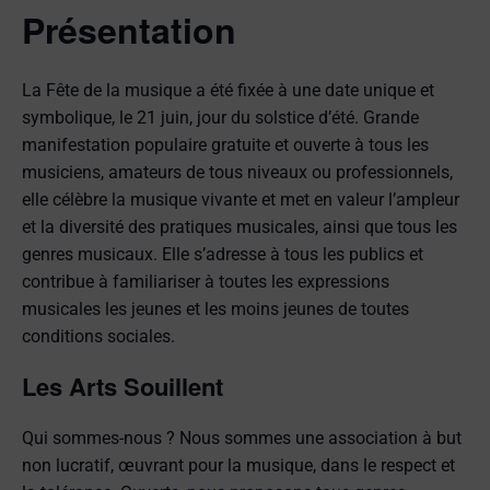
Présentation
La Fête de la musique a été fixée à une date unique et
symbolique, le 21 juin, jour du solstice d’été. Grande
manifestation populaire gratuite et ouverte à tous les
musiciens, amateurs de tous niveaux ou professionnels,
elle célèbre la musique vivante et met en valeur l’ampleur
et la diversité des pratiques musicales, ainsi que tous les
genres musicaux. Elle s’adresse à tous les publics et
contribue à familiariser à toutes les expressions
musicales les jeunes et les moins jeunes de toutes
conditions sociales.
Les Arts Souillent
Qui sommes-nous ? Nous sommes une association à but
non lucratif, œuvrant pour la musique, dans le respect et