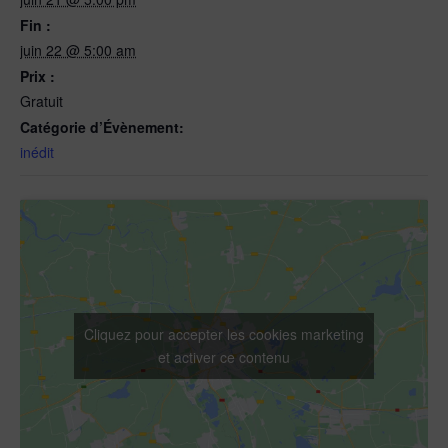
Fin :
juin 22 @ 5:00 am
Prix :
Gratuit
Catégorie d’Évènement:
inédit
Cliquez pour accepter les cookies marketing
et activer ce contenu