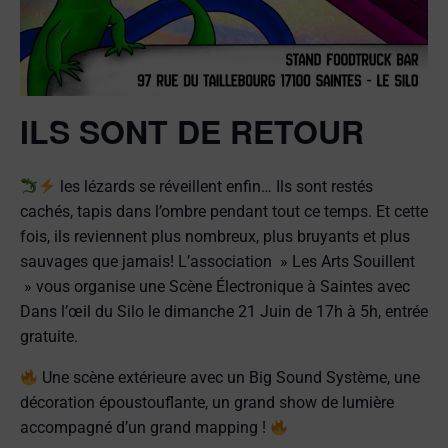
ILS SONT DE RETOUR
les lézards se réveillent enfin… Ils sont restés
cachés, tapis dans l’ombre pendant tout ce temps. Et cette
fois, ils reviennent plus nombreux, plus bruyants et plus
sauvages que jamais! L’association » Les Arts Souillent
» vous organise une Scène Électronique à Saintes avec
Dans l’œil du Silo le dimanche 21 Juin de 17h à 5h, entrée
gratuite.
Une scène extérieure avec un Big Sound Système, une
décoration époustouflante, un grand show de lumière
accompagné d’un grand mapping !