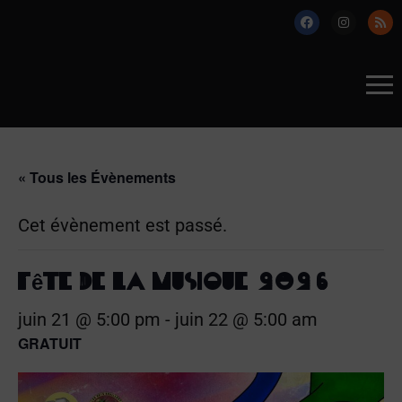
« Tous les Évènements
Cet évènement est passé.
Fête de la musique 2026
juin 21 @ 5:00 pm
-
juin 22 @ 5:00 am
GRATUIT