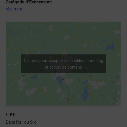
Catégorie d’Évènement:
récurrent
Cliquez pour accepter les cookies marketing
et activer ce contenu
LIEU
Dans l’œil du Silo