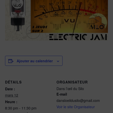
Ajouter au calendrier
DÉTAILS
ORGANISATEUR
Dans l’œil du Silo
Date :
E-mail
mars 12
dansloeildusilo@gmail.com
Heure :
Voir le site Organisateur
8:30 pm - 11:30 pm