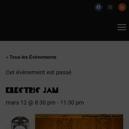
« Tous les Évènements
Cet évènement est passé.
ELECTRIC JAM
mars 12 @ 8:30 pm
-
11:30 pm