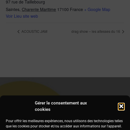
97 rue de Taillebourg
Saintes
,
Charente Maritime
17100
France
+ Google Map
Voir Lieu site web
ACOUSTIC JAM
drag show – les altesses du 16
Gérer le consentement aux
cookies
Pour offrir les meilleures expériences, nous utilisons des technologies telles
que les cookies pour stocker et/ou accéder aux informations sur l'appareil.