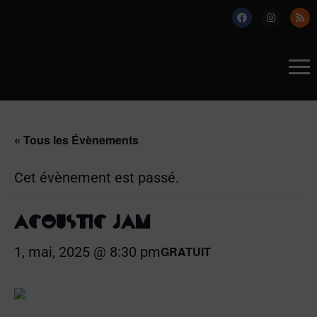
« Tous les Évènements
Cet évènement est passé.
ACOUSTIC JAM
1, mai, 2025 @ 8:30 pm
GRATUIT