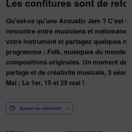
Les confitures sont de retou
Qu’est-ce qu’une Acoustic Jam ? C’est 
rencontre entre musiciens et mélomanes 
votre instrument et partagez quelques no
programme : Folk, musiques du monde, i
compositions originales. Un moment de co
partage et de créativité musicale, 3 séan
Mai ; Le 1er, 15 et 29 mai !
Ajouter au calendrier