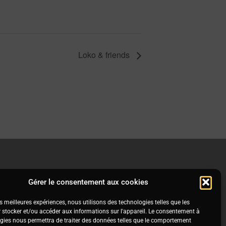
Loko & friends
Gérer le consentement aux cookies
es meilleures expériences, nous utilisons des technologies telles que les
 stocker et/ou accéder aux informations sur l'appareil.
Le consentement à
gies nous permettra de traiter des données telles que le comportement