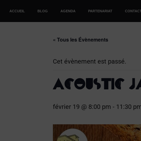
ACCUEIL
BLOG
AGENDA
PARTENARIAT
CONTAC
« Tous les Évènements
Cet évènement est passé.
ACOUSTIC 
février 19 @ 8:00 pm
-
11:30 p