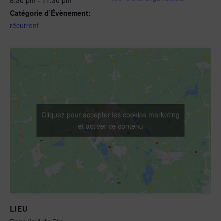
Catégorie d’Évènement:
récurrent
Cliquez pour accepter les cookies marketing
et activer ce contenu
LIEU