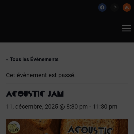
« Tous les Évènements
Cet évènement est passé.
ACOUSTIC JAM
11, décembre, 2025 @ 8:30 pm
-
11:30 pm