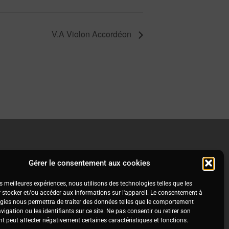
V.A Violon Accordéon
Gérer le consentement aux cookies
es meilleures expériences, nous utilisons des technologies telles que les
 stocker et/ou accéder aux informations sur l'appareil.
Le consentement à
gies nous permettra de traiter des données telles que le comportement
igation ou les identifiants sur ce site.
Ne pas consentir ou retirer son
 peut affecter négativement certaines caractéristiques et fonctions.