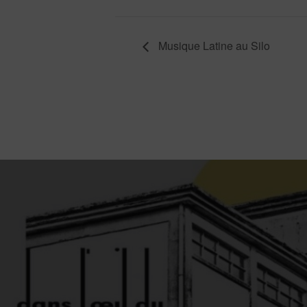
Musique Latine au Silo