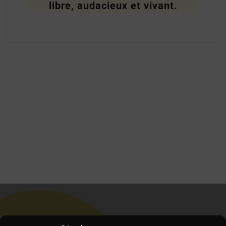
libre, audacieux et vivant.