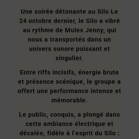
Une soirée détonante au Silo Le
24 octobre dernier, le Silo a vibré
au rythme de Mules Jenny, qui
nous a transportés dans un
univers sonore puissant et
singulier.
Entre riffs incisifs, énergie brute
et présence scénique, le groupe a
offert une performance intense et
mémorable.
Le public, conquis, a plongé dans
cette ambiance électrique et
décalée, fidèle à l’esprit du Silo :